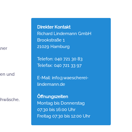
Direkter Kontakt
Richard Lindemann GmbH
Brookstraße 1
21029 Hamburg
tner
Telefon: 040 721 30 83
Telefax: 040 721 33 97
ten und
E-Mail:
info@waescherei-
lindemann.de
Öffnungszeiten
ihwäsche,
Montag bis Donnerstag
07:30 bis 16:00 Uhr
Freitag 07:30 bis 12:00 Uhr