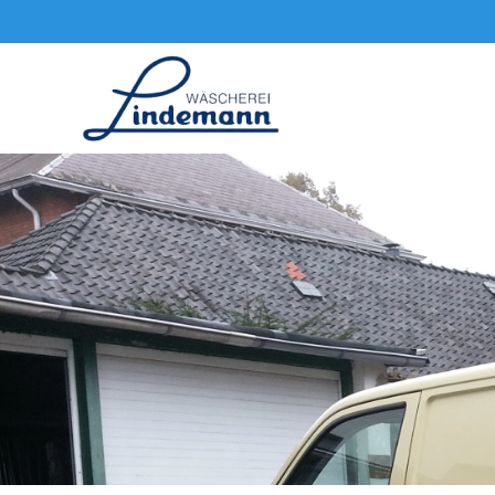
Zum Hauptinhalt springen