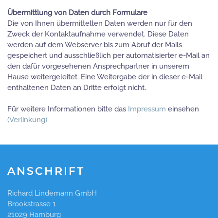
Übermittlung von Daten durch Formulare
Die von Ihnen übermittelten Daten werden nur für den
Zweck der Kontaktaufnahme verwendet. Diese Daten
werden auf dem Webserver bis zum Abruf der Mails
gespeichert und ausschließlich per automatisierter e-Mail an
den dafür vorgesehenen Ansprechpartner in unserem
Hause weitergeleitet. Eine Weitergabe der in dieser e-Mail
enthaltenen Daten an Dritte erfolgt nicht.
Für weitere Informationen bitte das
Impressum
einsehen
(Verlinkung)
ANSCHRIFT
Richard Lindemann GmbH
Brookstrasse 1
21029 Hamburg