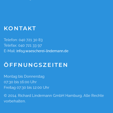
KONTAKT
Telefon: 040 721 30 83
Telefax: 040 721 33 97
E-Mail:
info@waescherei-lindemann.de
ÖFFNUNGSZEITEN
Montag bis Donnerstag
07:30 bis 16:00 Uhr
Freitag 07:30 bis 12:00 Uhr
© 2014. Richard Lindemann GmbH Hamburg. Alle Rechte
vorbehalten.