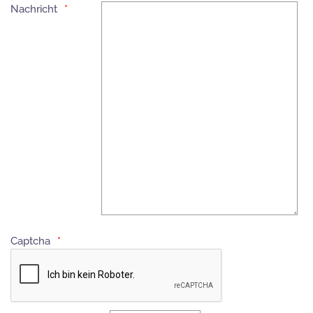
Nachricht
Captcha