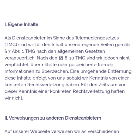
I. Eigene Inhalte
Als Diensteanbieter im Sinne des Telemediengesetzes
(TMG) sind wir für den Inhalt unserer eigenen Seiten gemäß
§ 7 Abs. 1 TMG nach den allgemeinen Gesetzen
verantwortlich. Nach den §§ 8-10 TMG sind wir jedoch nicht
verpflichtet, übermittelte oder gespeicherte fremde
Informationen zu überwachen. Eine umgehende Entfernung
diese Inhalte erfolgt von uns, sobald wir Kenntnis von einer
konkreten Rechtsverletzung haben. Für den Zeitraum vor
dieser Kenntnis einer konkreten Rechtsverletzung haften
wir nicht.
II. Verweisungen zu anderen Diensteanbietern
Auf unserer Webseite verweisen wir an verschiedenen