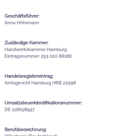
Geschäftsführer:
Anna Höhrmann
Zuständige Kammer:
Handwerkskammer Hamburg
Eintragsnummer 293 020 88188
Handelsregistereintrag:
Amtsgericht Hamburg HRB 22998
Umsatzsteueridentifikationsnummer:
DE 118698597
Berufsbezeichnung: