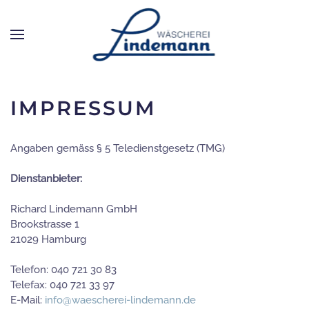
Zum Hauptinhalt springen
IMPRESSUM
Angaben gemäss § 5 Teledienstgesetz (TMG)
Dienstanbieter:
Richard Lindemann GmbH
Brookstrasse 1
21029 Hamburg
Telefon: 040 721 30 83
Telefax: 040 721 33 97
E-Mail:
info@waescherei-lindemann.de