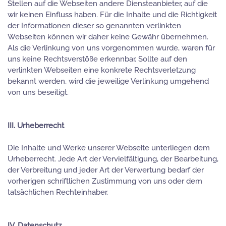
Stellen auf die Webseiten andere Diensteanbieter, auf die
wir keinen Einfluss haben. Für die Inhalte und die Richtigkeit
der Informationen dieser so genannten verlinkten
Webseiten können wir daher keine Gewähr übernehmen.
Als die Verlinkung von uns vorgenommen wurde, waren für
uns keine Rechtsverstöße erkennbar. Sollte auf den
verlinkten Webseiten eine konkrete Rechtsverletzung
bekannt werden, wird die jeweilige Verlinkung umgehend
von uns beseitigt.
III. Urheberrecht
Die Inhalte und Werke unserer Webseite unterliegen dem
Urheberrecht. Jede Art der Vervielfältigung, der Bearbeitung,
der Verbreitung und jeder Art der Verwertung bedarf der
vorherigen schriftlichen Zustimmung von uns oder dem
tatsächlichen Rechteinhaber.
IV. Datenschutz