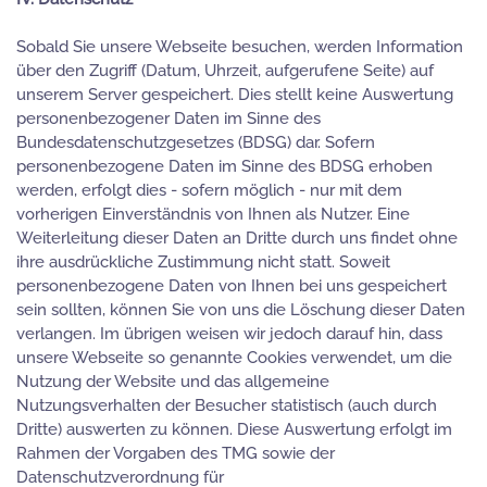
Sobald Sie unsere Webseite besuchen, werden Information
über den Zugriff (Datum, Uhrzeit, aufgerufene Seite) auf
unserem Server gespeichert. Dies stellt keine Auswertung
personenbezogener Daten im Sinne des
Bundesdatenschutzgesetzes (BDSG) dar. Sofern
personenbezogene Daten im Sinne des BDSG erhoben
werden, erfolgt dies - sofern möglich - nur mit dem
vorherigen Einverständnis von Ihnen als Nutzer. Eine
Weiterleitung dieser Daten an Dritte durch uns findet ohne
ihre ausdrückliche Zustimmung nicht statt. Soweit
personenbezogene Daten von Ihnen bei uns gespeichert
sein sollten, können Sie von uns die Löschung dieser Daten
verlangen. Im übrigen weisen wir jedoch darauf hin, dass
unsere Webseite so genannte Cookies verwendet, um die
Nutzung der Website und das allgemeine
Nutzungsverhalten der Besucher statistisch (auch durch
Dritte) auswerten zu können. Diese Auswertung erfolgt im
Rahmen der Vorgaben des TMG sowie der
Datenschutzverordnung für